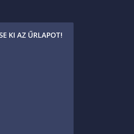
E KI AZ ŰRLAPOT!