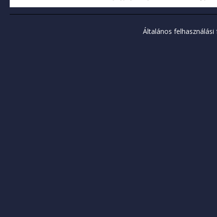
Általános felhasználási 